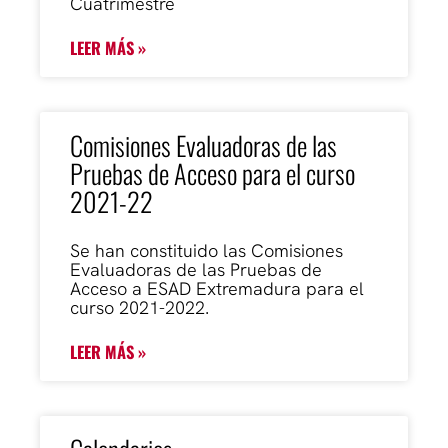
Cuatrimestre
LEER MÁS »
Comisiones Evaluadoras de las
Pruebas de Acceso para el curso
2021-22
Se han constituido las Comisiones
Evaluadoras de las Pruebas de
Acceso a ESAD Extremadura para el
curso 2021-2022.
LEER MÁS »