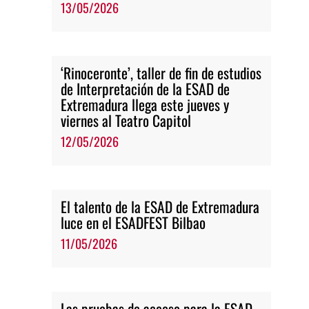
13/05/2026
‘Rinoceronte’, taller de fin de estudios
de Interpretación de la ESAD de
Extremadura llega este jueves y
viernes al Teatro Capitol
12/05/2026
El talento de la ESAD de Extremadura
luce en el ESADFEST Bilbao
11/05/2026
Las pruebas de acceso para la ESAD