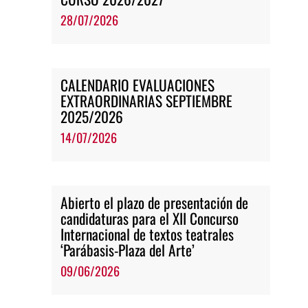
28/07/2026
CALENDARIO EVALUACIONES
EXTRAORDINARIAS SEPTIEMBRE
2025/2026
14/07/2026
Abierto el plazo de presentación de
candidaturas para el XII Concurso
Internacional de textos teatrales
‘Parábasis-Plaza del Arte’
09/06/2026