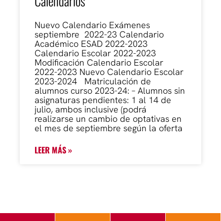
Calendarios
Nuevo Calendario Exámenes
septiembre 2022-23 Calendario
Académico ESAD 2022-2023
Calendario Escolar 2022-2023
Modificación Calendario Escolar
2022-2023 Nuevo Calendario Escolar
2023-2024 Matriculación de
alumnos curso 2023-24: – Alumnos sin
asignaturas pendientes: 1 al 14 de
julio, ambos inclusive (podrá
realizarse un cambio de optativas en
el mes de septiembre según la oferta
LEER MÁS »