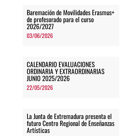
Baremación de Movilidades Erasmus+
de profesorado para el curso
2026/2027
03/06/2026
CALENDARIO EVALUACIONES
ORDINARIA Y EXTRAORDINARIAS
JUNIO 2025/2026
22/05/2026
La Junta de Extremadura presenta el
futuro Centro Regional de Enseñanzas
Artísticas