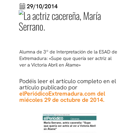
29/10/2014
Alumna de 3º de Interpretación de la ESAD de
Extremadura: «Supe que quería ser actriz al
ver a Victoria Abril en Átame»
Podéis leer el artículo completo en el
artículo publicado por
elPeriódicoExtremadura.com del
miécoles 29 de octubre de 2014.