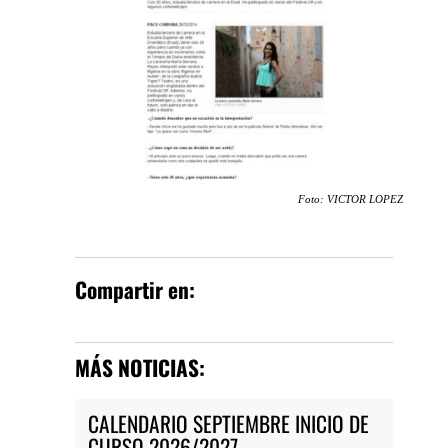
Foto: VICTOR LOPEZ
Compartir en:
MÁS NOTICIAS:
CALENDARIO SEPTIEMBRE INICIO DE
CURSO 2026/2027