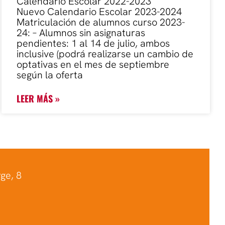
Calendario Escolar 2022-2023
Nuevo Calendario Escolar 2023-2024
Matriculación de alumnos curso 2023-
24: – Alumnos sin asignaturas
pendientes: 1 al 14 de julio, ambos
inclusive (podrá realizarse un cambio de
optativas en el mes de septiembre
según la oferta
LEER MÁS »
ge, 8