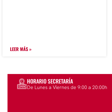
LEER MÁS »
HORARIO SECRETARÍA
De Lunes a Viernes de 9:00 a 20:00h