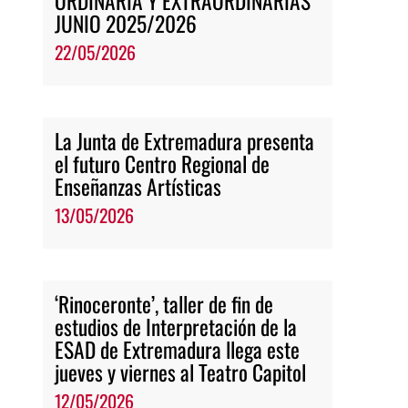
ORDINARIA Y EXTRAORDINARIAS
JUNIO 2025/2026
22/05/2026
La Junta de Extremadura presenta
el futuro Centro Regional de
Enseñanzas Artísticas
13/05/2026
‘Rinoceronte’, taller de fin de
estudios de Interpretación de la
ESAD de Extremadura llega este
jueves y viernes al Teatro Capitol
12/05/2026