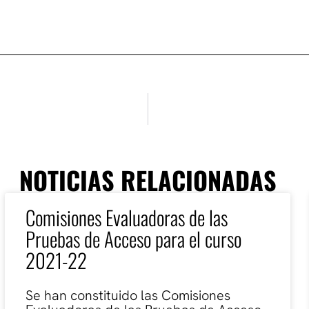
NOTICIAS RELACIONADAS
Comisiones Evaluadoras de las
Pruebas de Acceso para el curso
2021-22
Se han constituido las Comisiones