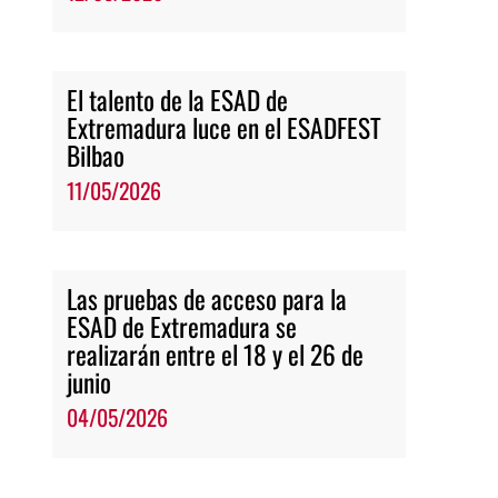
El talento de la ESAD de
Extremadura luce en el ESADFEST
Bilbao
11/05/2026
Las pruebas de acceso para la
ESAD de Extremadura se
realizarán entre el 18 y el 26 de
junio
04/05/2026