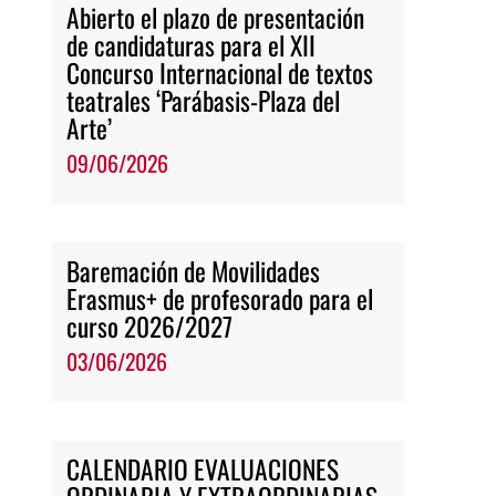
Abierto el plazo de presentación
de candidaturas para el XII
Concurso Internacional de textos
teatrales ‘Parábasis-Plaza del
Arte’
09/06/2026
Baremación de Movilidades
Erasmus+ de profesorado para el
curso 2026/2027
03/06/2026
CALENDARIO EVALUACIONES