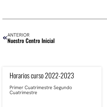
Ant
ANTERIOR
Nuestro Centro Inicial
Horarios curso 2022-2023
Primer Cuatrimestre Segundo
Cuatrimestre