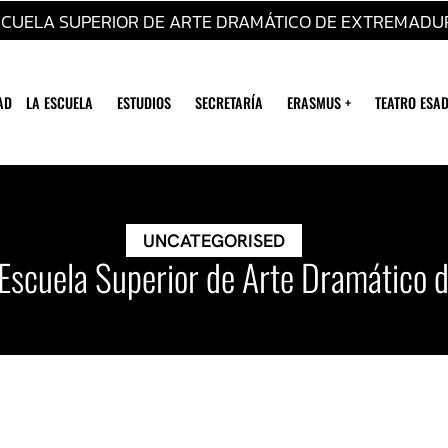
SCUELA SUPERIOR DE ARTE DRAMÁTICO DE EXTREMADU
AD
LA ESCUELA
ESTUDIOS
SECRETARÍA
ERASMUS +
TEATRO ESAD
UNCATEGORISED
 Escuela Superior de Arte Dramático 