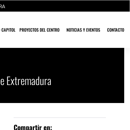
RA
 CAPITOL
PROYECTOS DEL CENTRO
NOTICIAS Y EVENTOS
CONTACTO
de Extremadura
Compartir en: