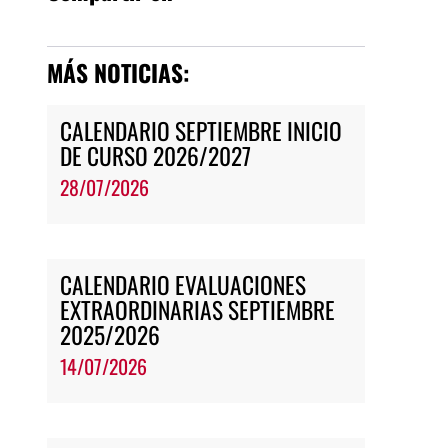
MÁS NOTICIAS:
CALENDARIO SEPTIEMBRE INICIO
DE CURSO 2026/2027
28/07/2026
CALENDARIO EVALUACIONES
EXTRAORDINARIAS SEPTIEMBRE
2025/2026
14/07/2026