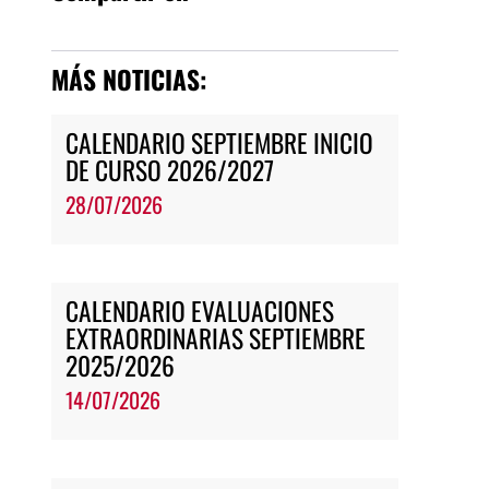
MÁS NOTICIAS:
CALENDARIO SEPTIEMBRE INICIO
DE CURSO 2026/2027
28/07/2026
CALENDARIO EVALUACIONES
EXTRAORDINARIAS SEPTIEMBRE
2025/2026
14/07/2026