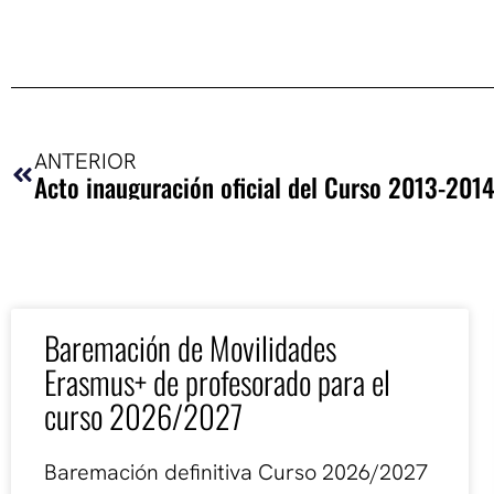
Ant
ANTERIOR
Baremación de Movilidades
Erasmus+ de profesorado para el
curso 2026/2027
Baremación definitiva Curso 2026/2027