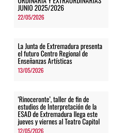
ORDINARIA Y EXTRAORDINARIAS
JUNIO 2025/2026
22/05/2026
La Junta de Extremadura presenta
el futuro Centro Regional de
Enseñanzas Artísticas
13/05/2026
‘Rinoceronte’, taller de fin de
estudios de Interpretación de la
ESAD de Extremadura llega este
jueves y viernes al Teatro Capitol
12/05/2026