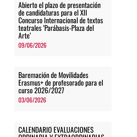
Abierto el plazo de presentación
de candidaturas para el XII
Concurso Internacional de textos
teatrales ‘Parábasis-Plaza del
Arte’
09/06/2026
Baremación de Movilidades
Erasmus+ de profesorado para el
curso 2026/2027
03/06/2026
CALENDARIO EVALUACIONES