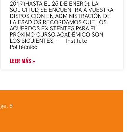
2019 (HASTA EL 25 DE ENERO). LA
SOLICITUD SE ENCUENTRA A VUESTRA
DISPOSICIÓN EN ADMINISTRACIÓN DE
LA ESAD OS RECORDAMOS QUE LOS
ACUERDOS EXISTENTES PARA EL
PRÓXIMO CURSO ACADÉMICO SON
LOS SIGUIENTES: – Instituto
Politécnico
LEER MÁS »
ge, 8