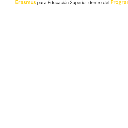
Erasmus
Progra
para Educación Superior dentro del