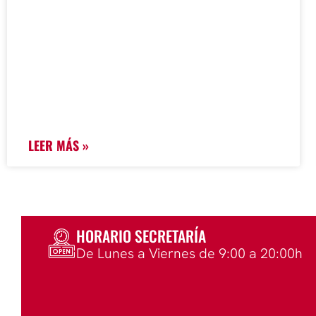
LEER MÁS »
HORARIO SECRETARÍA
De Lunes a Viernes de 9:00 a 20:00h