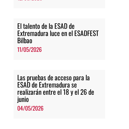
El talento de la ESAD de
Extremadura luce en el ESADFEST
Bilbao
11/05/2026
Las pruebas de acceso para la
ESAD de Extremadura se
realizarán entre el 18 y el 26 de
junio
04/05/2026