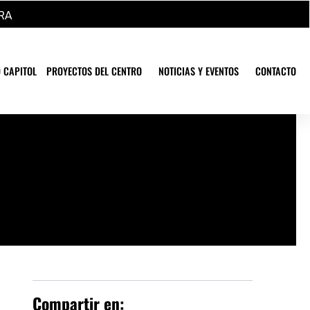
RA
 CAPITOL
PROYECTOS DEL CENTRO
NOTICIAS Y EVENTOS
CONTACTO
Compartir en: