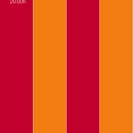
20:00h