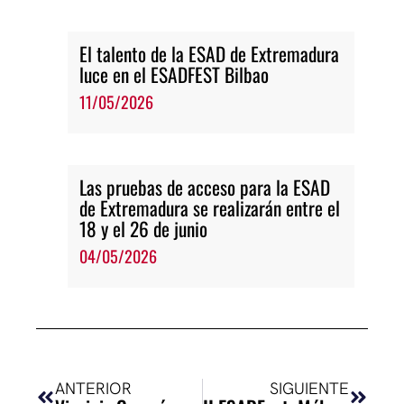
El talento de la ESAD de Extremadura
luce en el ESADFEST Bilbao
11/05/2026
Las pruebas de acceso para la ESAD
de Extremadura se realizarán entre el
18 y el 26 de junio
04/05/2026
Ant
Siguie
ANTERIOR
SIGUIENTE