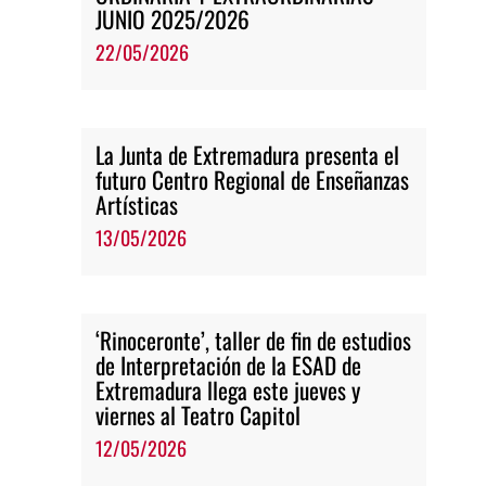
JUNIO 2025/2026
22/05/2026
La Junta de Extremadura presenta el
futuro Centro Regional de Enseñanzas
Artísticas
13/05/2026
‘Rinoceronte’, taller de fin de estudios
de Interpretación de la ESAD de
Extremadura llega este jueves y
viernes al Teatro Capitol
12/05/2026