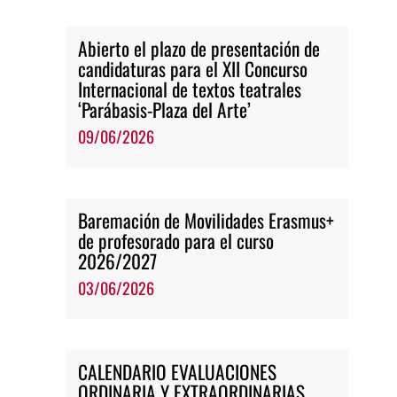
Abierto el plazo de presentación de
candidaturas para el XII Concurso
Internacional de textos teatrales
‘Parábasis-Plaza del Arte’
09/06/2026
Baremación de Movilidades Erasmus+
de profesorado para el curso
2026/2027
03/06/2026
CALENDARIO EVALUACIONES
ORDINARIA Y EXTRAORDINARIAS