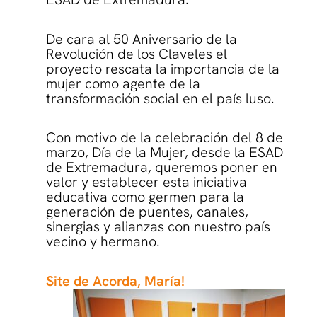
De cara al 50 Aniversario de la
Revolución de los Claveles el
proyecto rescata la importancia de la
mujer como agente de la
transformación social en el país luso.
Con motivo de la celebración del 8 de
marzo, Día de la Mujer, desde la ESAD
de Extremadura, queremos poner en
valor y establecer esta iniciativa
educativa como germen para la
generación de puentes, canales,
sinergias y alianzas con nuestro país
vecino y hermano.
Site de Acorda, María!