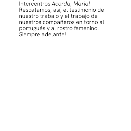
Intercentros
Acorda, Maria!
Rescatamos, así, el testimonio de
nuestro trabajo y el trabajo de
nuestros compañeros en torno al
portugués y al rostro femenino.
Siempre adelante!