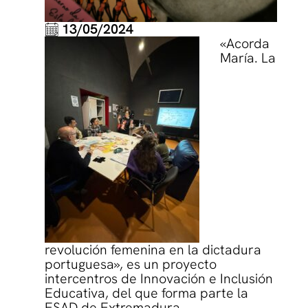
13/05/2024
«Acorda
María. La
revolución femenina en la dictadura
portuguesa», es un proyecto
intercentros de Innovación e Inclusión
Educativa, del que forma parte la
ESAD de Extremadura.