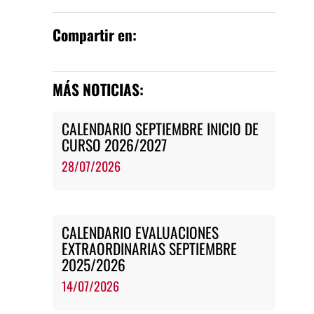
Compartir en:
MÁS NOTICIAS:
CALENDARIO SEPTIEMBRE INICIO DE
CURSO 2026/2027
28/07/2026
CALENDARIO EVALUACIONES
EXTRAORDINARIAS SEPTIEMBRE
2025/2026
14/07/2026