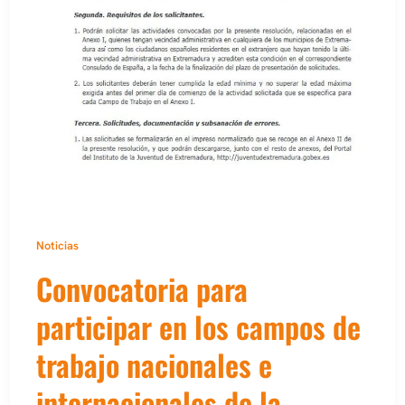
Noticias
Convocatoria para
participar en los campos de
trabajo nacionales e
internacionales de la