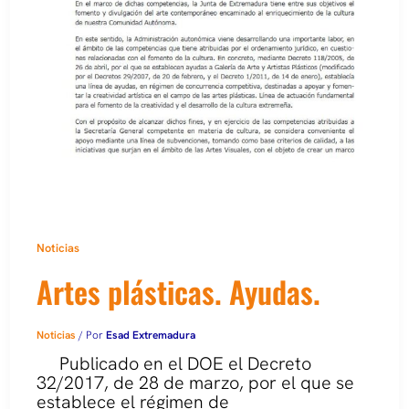
Noticias
Artes plásticas. Ayudas.
Noticias
/ Por
Esad Extremadura
Publicado en el DOE el Decreto
32/2017, de 28 de marzo, por el que se
establece el régimen de