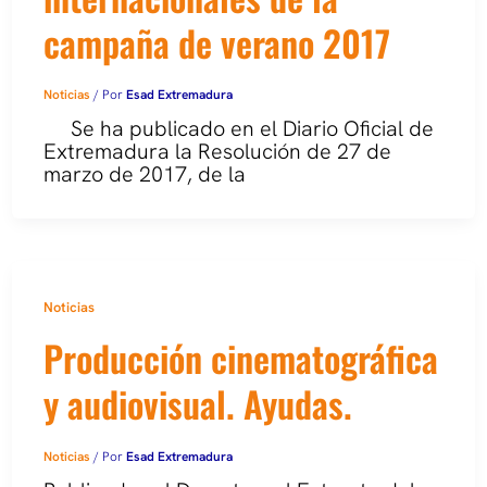
campaña de verano 2017
Noticias
/ Por
Esad Extremadura
Se ha publicado en el Diario Oficial de
Extremadura la Resolución de 27 de
marzo de 2017, de la
Noticias
Producción cinematográfica
y audiovisual. Ayudas.
Noticias
/ Por
Esad Extremadura