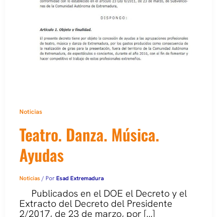
Noticias
Teatro. Danza. Música.
Ayudas
Noticias
/ Por
Esad Extremadura
Publicados en el DOE el Decreto y el
Extracto del Decreto del Presidente
2/2017, de 23 de marzo, por […]