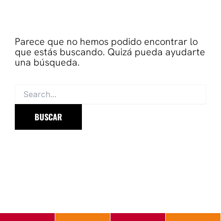
Parece que no hemos podido encontrar lo
que estás buscando. Quizá pueda ayudarte
una búsqueda.