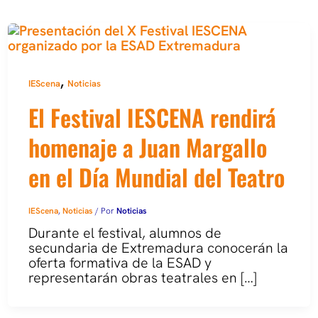
,
IEScena
Noticias
El Festival IESCENA rendirá
homenaje a Juan Margallo
en el Día Mundial del Teatro
IEScena
,
Noticias
/ Por
Noticias
Durante el festival, alumnos de
secundaria de Extremadura conocerán la
oferta formativa de la ESAD y
representarán obras teatrales en […]