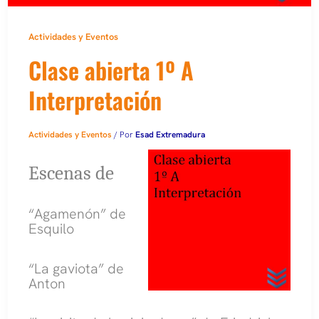
Actividades y Eventos
Clase abierta 1º A
Interpretación
Actividades y Eventos
/ Por
Esad Extremadura
Escenas de
“Agamenón” de
Esquilo
“La gaviota” de
Anton