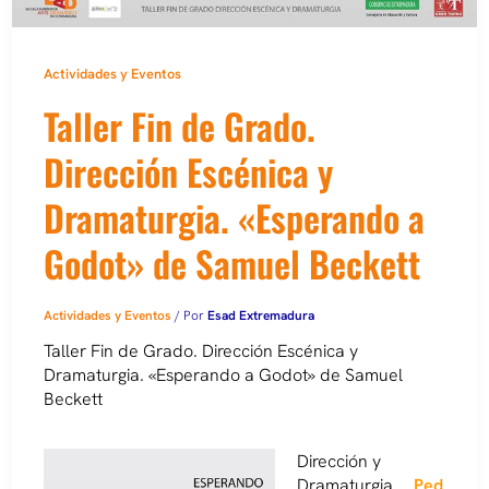
Actividades y Eventos
Taller Fin de Grado.
Dirección Escénica y
Dramaturgia. «Esperando a
Godot» de Samuel Beckett
Actividades y Eventos
/ Por
Esad Extremadura
Taller Fin de Grado. Dirección Escénica y
Dramaturgia.
«Esperando a Godot» de Samuel
Beckett
Dirección y
Dramaturgia…..
Ped