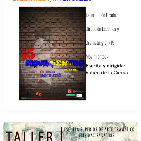
Taller Fin de Grado.
Dirección Escénica y
Dramaturgia. «15
Movimientos»
Escrita y dirigida:
Rubén de la Cierva