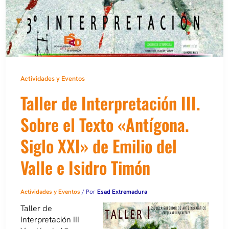
Actividades y Eventos
Taller de Interpretación III.
Sobre el Texto «Antígona.
Siglo XXI» de Emilio del
Valle e Isidro Timón
Actividades y Eventos
/ Por
Esad Extremadura
Taller de
Interpretación III