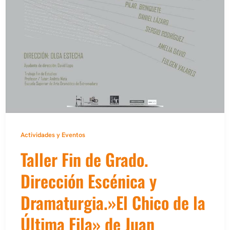
Actividades y Eventos
Taller Fin de Grado.
Dirección Escénica y
Dramaturgia.»El Chico de la
Última Fila» de Juan