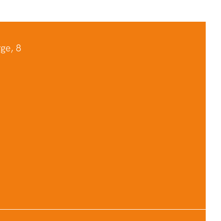
ge, 8