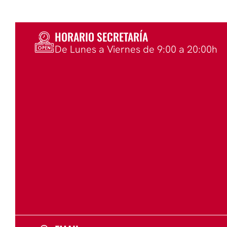
HORARIO SECRETARÍA
De Lunes a Viernes de 9:00 a 20:00h