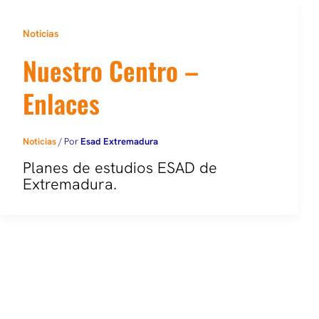
Noticias
Nuestro Centro –
Enlaces
Noticias
/ Por
Esad Extremadura
Planes de estudios ESAD de
Extremadura.