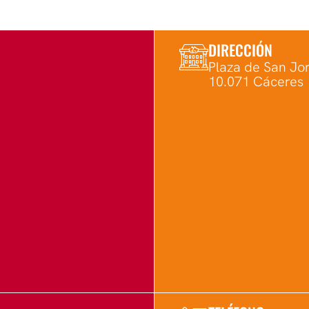
DIRECCIÓN
Plaza de San Jor
10.071 Cáceres