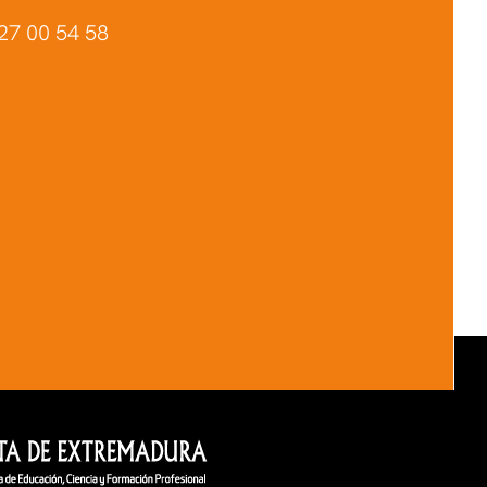
27 00 54 58