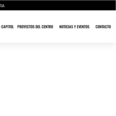
RA
 CAPITOL
PROYECTOS DEL CENTRO
NOTICIAS Y EVENTOS
CONTACTO