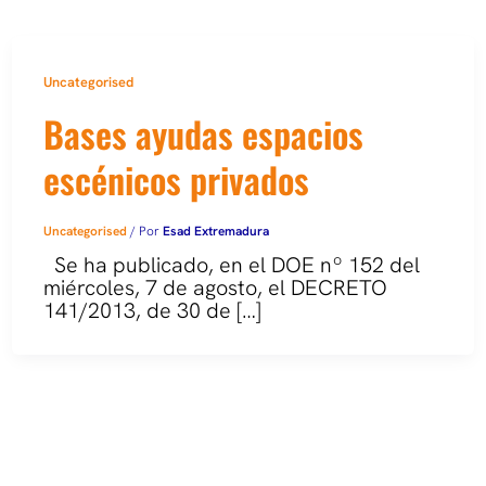
Uncategorised
Bases ayudas espacios
escénicos privados
Uncategorised
/ Por
Esad Extremadura
Se ha publicado, en el DOE nº 152 del
miércoles, 7 de agosto, el DECRETO
141/2013, de 30 de […]