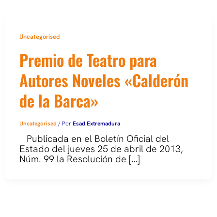
Uncategorised
Premio de Teatro para
Autores Noveles «Calderón
de la Barca»
Uncategorised
/ Por
Esad Extremadura
Publicada en el Boletín Oficial del
Estado del jueves 25 de abril de 2013,
Núm. 99 la Resolución de […]