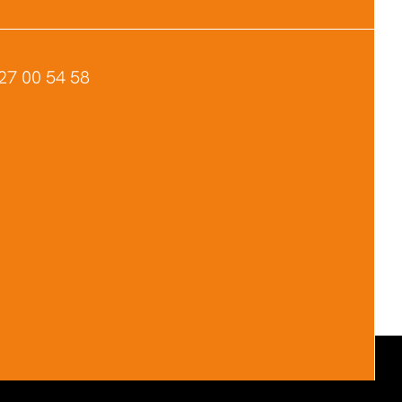
27 00 54 58