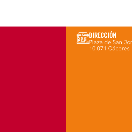
DIRECCIÓN
Plaza de San Jor
10.071 Cáceres