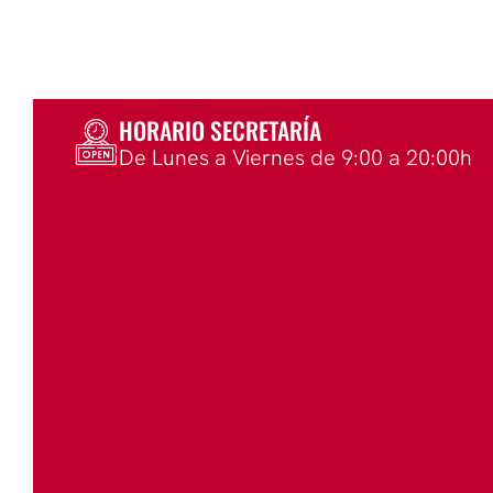
HORARIO SECRETARÍA
De Lunes a Viernes de 9:00 a 20:00h