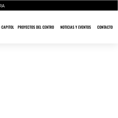
RA
 CAPITOL
PROYECTOS DEL CENTRO
NOTICIAS Y EVENTOS
CONTACTO